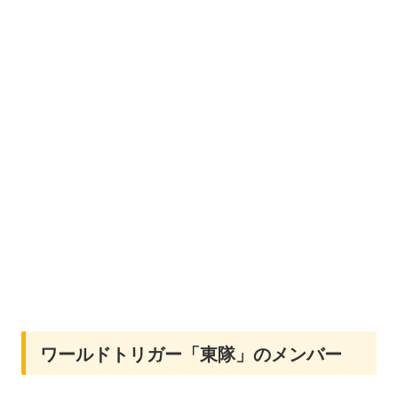
ワールドトリガー「東隊」のメンバー