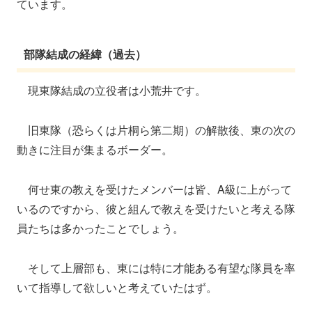
ています。
部隊結成の経緯（過去）
現東隊結成の立役者は小荒井です。
旧東隊（恐らくは片桐ら第二期）の解散後、東の次の
動きに注目が集まるボーダー。
何せ東の教えを受けたメンバーは皆、A級に上がって
いるのですから、彼と組んで教えを受けたいと考える隊
員たちは多かったことでしょう。
そして上層部も、東には特に才能ある有望な隊員を率
いて指導して欲しいと考えていたはず。