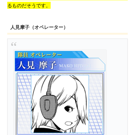
るものだそうです。
人見摩子（オペレーター）