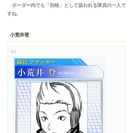
ボーダー内でも「別格」として扱われる隊員の一人で
すね。
小荒井登