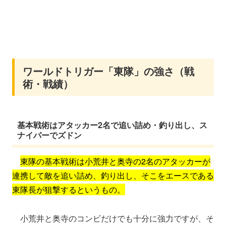
ワールドトリガー「東隊」の強さ（戦
術・戦績）
基本戦術はアタッカー2名で追い詰め・釣り出し、ス
ナイパーでズドン
東隊の基本戦術は小荒井と奥寺の2名のアタッカーが
連携して敵を追い詰め、釣り出し、そこをエースである
東隊長が狙撃するというもの。
小荒井と奥寺のコンビだけでも十分に強力ですが、そ