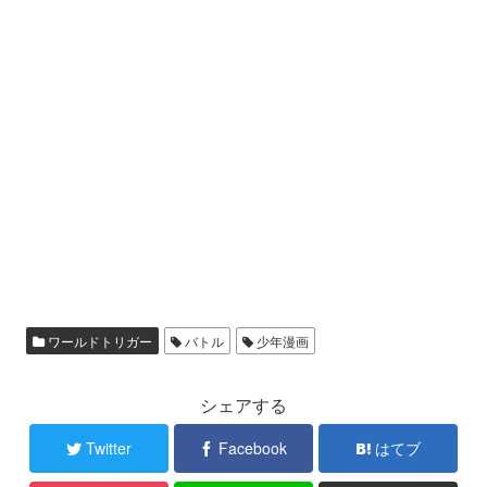
ワールドトリガー
バトル
少年漫画
シェアする
Twitter
Facebook
はてブ