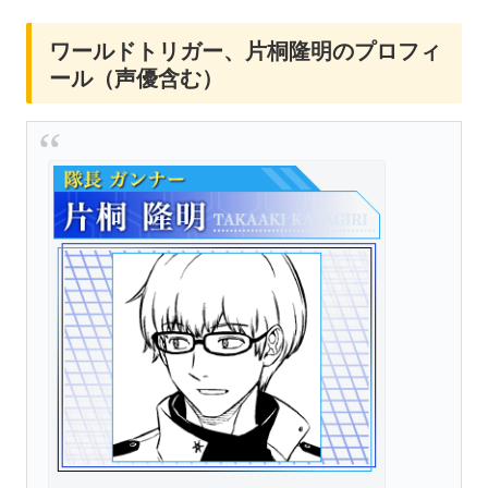
ワールドトリガー、片桐隆明のプロフィ
ール（声優含む）