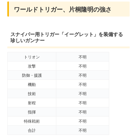
ワールドトリガー、片桐隆明の強さ
スナイパー用トリガー「イーグレット」を装備する
珍しいガンナー
トリオン
不明
攻撃
不明
防御・援護
不明
機動
不明
技術
不明
射程
不明
指揮
不明
特殊戦術
不明
合計
不明