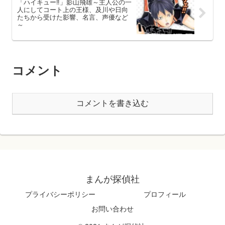
「ハイキュー‼」影山飛雄～主人公の一
人にしてコート上の王様、及川や日向
たちから受けた影響、名言、声優など
～
コメント
コメントを書き込む
まんが探偵社
プライバシーポリシー
プロフィール
お問い合わせ