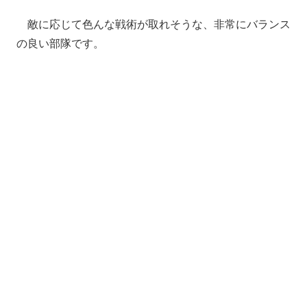
敵に応じて色んな戦術が取れそうな、非常にバランス
の良い部隊です。