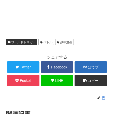
ワールドトリガー
バトル
少年漫画
シェアする
Twitter
Facebook
はてブ
Pocket
LINE
コピー
円
関連記事