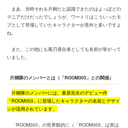
まあ、当時それを片桐だと認識できたのはよっぽどの
マニアだけだったでしょうが、ワートリはこういったモ
ブとして登場していたキャラクターが意外と多いですよ
ね。
また、この他にも風刃適合者としても名前が挙がって
いました。
片桐隊のメンバーとは（「ROOM303」との関係）
片桐隊のメンバーには、葦原先生のデビュー作
「ROOM303」に登場したキャラクターの名前とデザイ
ンが流用されています。
「ROOM303」の世界観的に（「ROOM303」は実は