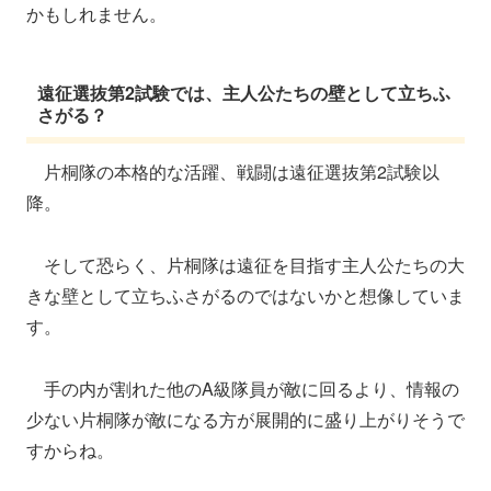
かもしれません。
遠征選抜第2試験では、主人公たちの壁として立ちふ
さがる？
片桐隊の本格的な活躍、戦闘は遠征選抜第2試験以
降。
そして恐らく、片桐隊は遠征を目指す主人公たちの大
きな壁として立ちふさがるのではないかと想像していま
す。
手の内が割れた他のA級隊員が敵に回るより、情報の
少ない片桐隊が敵になる方が展開的に盛り上がりそうで
すからね。