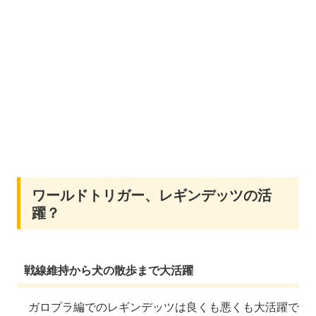
ワールドトリガー、レギンデッツの活
躍？
戦線維持から犬の散歩まで大活躍
ガロプラ編でのレギンデッツは良くも悪くも大活躍で