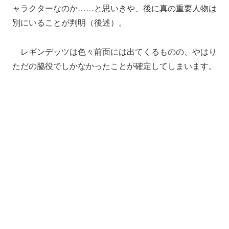
ャラクターなのか……と思いきや、後に真の重要人物は
別にいることが判明（後述）。
レギンデッツは色々前面には出てくるものの、やはり
ただの脇役でしかなかったことが確定してしまいます。