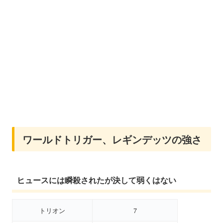
ワールドトリガー、レギンデッツの強さ
ヒュースには瞬殺されたが決して弱くはない
トリオン
7