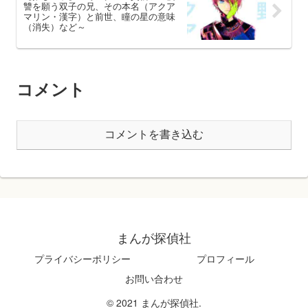
讐を願う双子の兄、その本名（アクア
マリン・漢字）と前世、瞳の星の意味
（消失）など～
コメント
コメントを書き込む
まんが探偵社
プライバシーポリシー
プロフィール
お問い合わせ
© 2021 まんが探偵社.