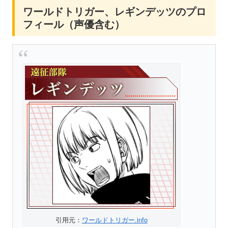
ワールドトリガー、レギンデッツのプロ
フィール（声優含む）
引用元：
ワールドトリガー.info