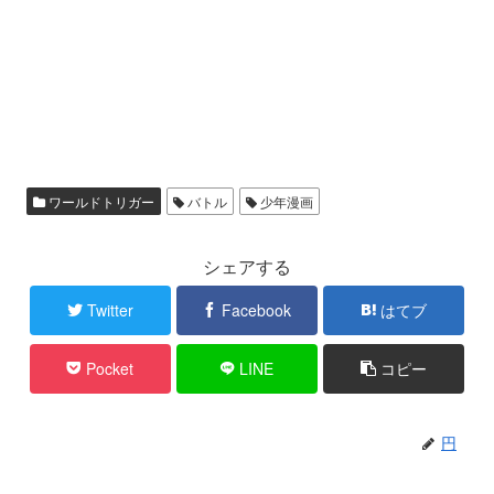
ワールドトリガー
バトル
少年漫画
シェアする
Twitter
Facebook
はてブ
Pocket
LINE
コピー
円