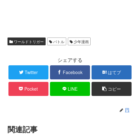
ワールドトリガー
バトル
少年漫画
シェアする
Twitter
Facebook
はてブ
Pocket
LINE
コピー
円
関連記事