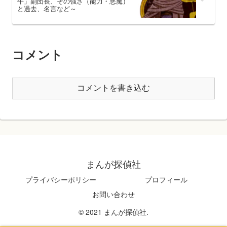
牛」副団長、その強さ（能力・悪魔）
と過去、名言など～
コメント
コメントを書き込む
まんが探偵社
プライバシーポリシー
プロフィール
お問い合わせ
© 2021 まんが探偵社.