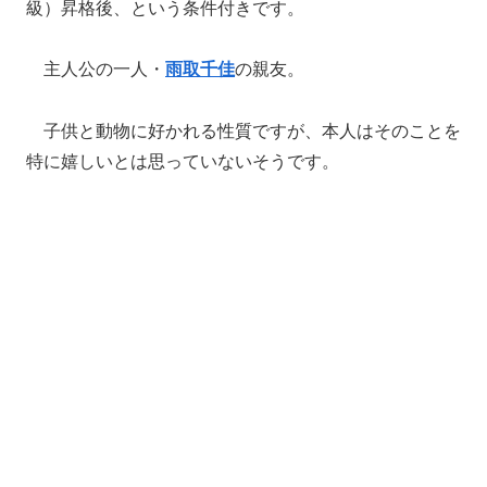
級）昇格後、という条件付きです。
主人公の一人・
雨取千佳
の親友。
子供と動物に好かれる性質ですが、本人はそのことを
特に嬉しいとは思っていないそうです。