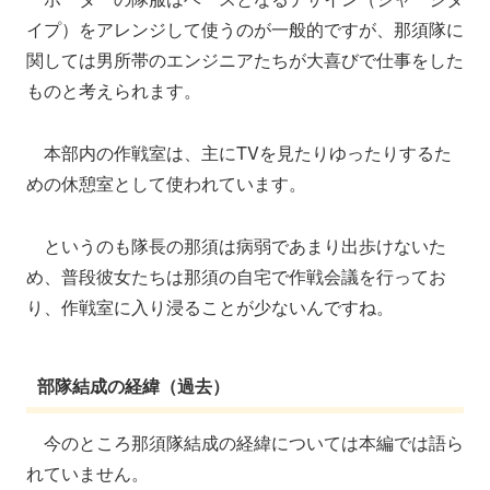
イプ）をアレンジして使うのが一般的ですが、那須隊に
関しては男所帯のエンジニアたちが大喜びで仕事をした
ものと考えられます。
本部内の作戦室は、主にTVを見たりゆったりするた
めの休憩室として使われています。
というのも隊長の那須は病弱であまり出歩けないた
め、普段彼女たちは那須の自宅で作戦会議を行ってお
り、作戦室に入り浸ることが少ないんですね。
部隊結成の経緯（過去）
今のところ那須隊結成の経緯については本編では語ら
れていません。