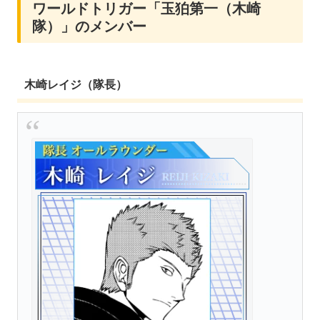
ワールドトリガー「玉狛第一（木崎
隊）」のメンバー
木崎レイジ（隊長）