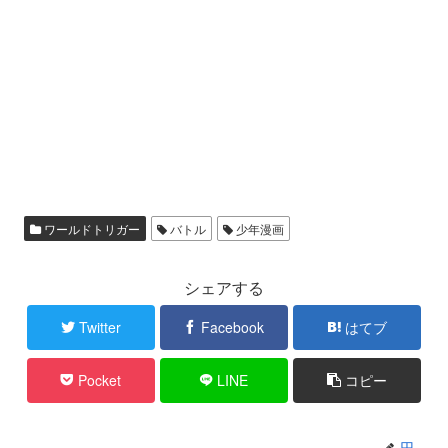
ワールドトリガー
バトル
少年漫画
シェアする
Twitter
Facebook
はてブ
Pocket
LINE
コピー
円