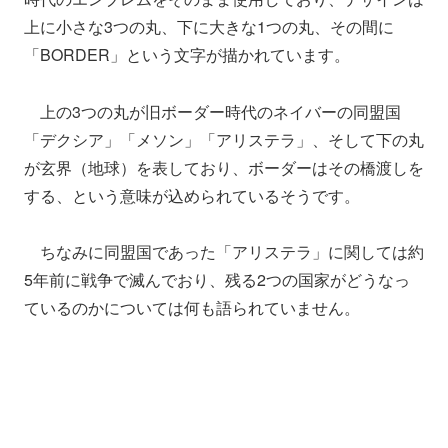
上に小さな3つの丸、下に大きな1つの丸、その間に
「BORDER」という文字が描かれています。
上の3つの丸が旧ボーダー時代のネイバーの同盟国
「デクシア」「メソン」「アリステラ」、そして下の丸
が玄界（地球）を表しており、ボーダーはその橋渡しを
する、という意味が込められているそうです。
ちなみに同盟国であった「アリステラ」に関しては約
5年前に戦争で滅んでおり、残る2つの国家がどうなっ
ているのかについては何も語られていません。