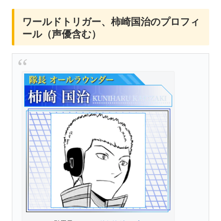
ワールドトリガー、柿崎国治のプロフィ
ール（声優含む）