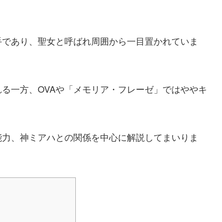
手であり、聖女と呼ばれ周囲から一目置かれていま
る一方、OVAや「メモリア・フレーゼ」ではややキ
能力、神ミアハとの関係を中心に解説してまいりま