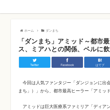
ホーム
ダンまち
「ダンまち」アミッド～都市最
ス、ミアハとの関係、ベルに飲
Twitter
Facebook
はてブ
今回は人気ファンタジー「ダンジョンに出
まち」）」から、都市最高ヒーラー「アミッ
アミッドは巨大医療系ファミリア「ディア