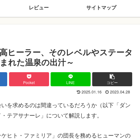
レビュー
サイトマップ
高ヒーラー、そのレベルやステータ
まれた温泉の出汁～
Pocket
LINE
コピー
2025.01.16
2023.04.28
会いを求めるのは間違っているだろうか（以下「ダン
ド・テアサナーレ」について解説します。
ンケヒト・ファミリア」の団長を務めるヒューマンの