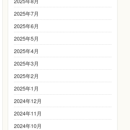
2025年8月
2025年7月
2025年6月
2025年5月
2025年4月
2025年3月
2025年2月
2025年1月
2024年12月
2024年11月
2024年10月