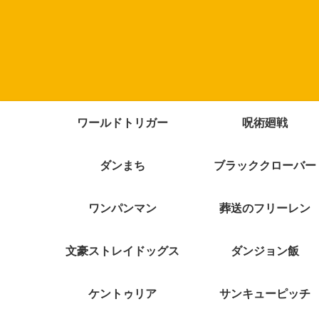
ワールドトリガー
呪術廻戦
ダンまち
ブラッククローバー
ワンパンマン
葬送のフリーレン
文豪ストレイドッグス
ダンジョン飯
ケントゥリア
サンキューピッチ