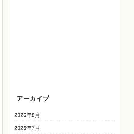
アーカイブ
2026年8月
2026年7月