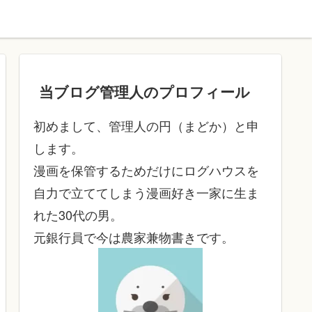
当ブログ管理人のプロフィール
初めまして、管理人の円（まどか）と申
します。
漫画を保管するためだけにログハウスを
自力で立ててしまう漫画好き一家に生ま
れた30代の男。
元銀行員で今は農家兼物書きです。