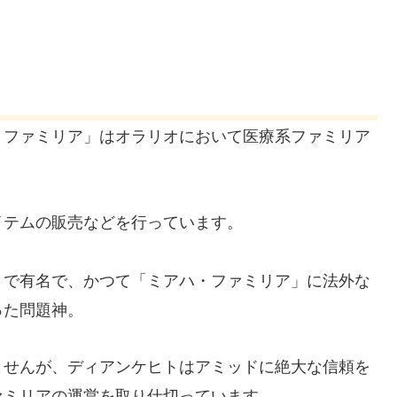
・ファミリア」はオラリオにおいて医療系ファミリア
イテムの販売などを行っています。
とで有名で、かつて「ミアハ・ファミリア」に法外な
った問題神。
ませんが、ディアンケヒトはアミッドに絶大な信頼を
ァミリアの運営を取り仕切っています。