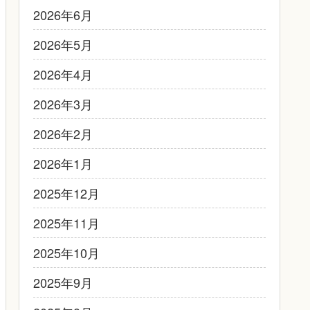
2026年6月
2026年5月
2026年4月
2026年3月
2026年2月
2026年1月
2025年12月
2025年11月
2025年10月
2025年9月