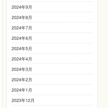
2024年9月
2024年8月
2024年7月
2024年6月
2024年5月
2024年4月
2024年3月
2024年2月
2024年1月
2023年12月