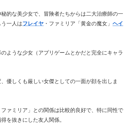
神秘的な美少女で、冒険者たちからは二大治療師の一
もう一人は
・ファミリア「黄金の魔女」
フレイヤ
ヘイ
形のような少女（アプリゲームとかだと完全にキャラ
変、優しくも厳しい女傑としての一面が顔を出しま
・ファミリア」との関係は比較的良好で、特に同性で
損得を抜きにした友人関係。