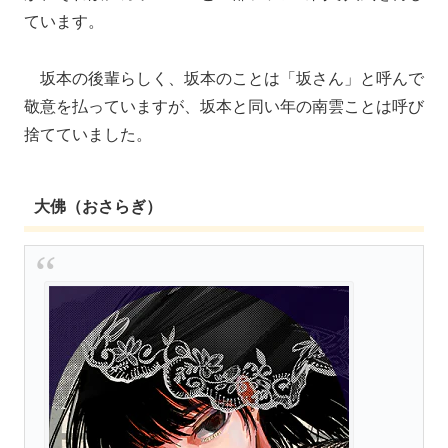
ています。
坂本の後輩らしく、坂本のことは「坂さん」と呼んで
敬意を払っていますが、坂本と同い年の南雲ことは呼び
捨てていました。
大佛（おさらぎ）