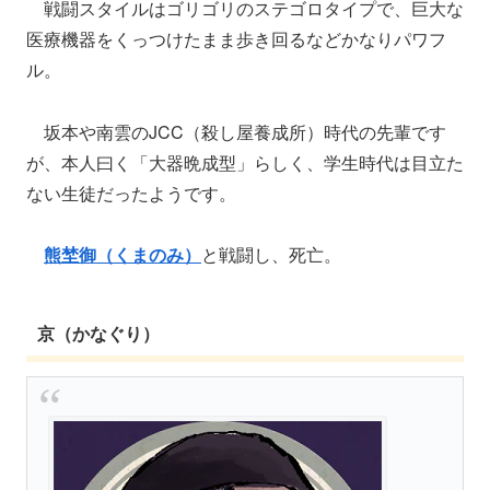
戦闘スタイルはゴリゴリのステゴロタイプで、巨大な
医療機器をくっつけたまま歩き回るなどかなりパワフ
ル。
坂本や南雲のJCC（殺し屋養成所）時代の先輩です
が、本人曰く「大器晩成型」らしく、学生時代は目立た
ない生徒だったようです。
熊埜御（くまのみ）
と戦闘し、死亡。
京（かなぐり）