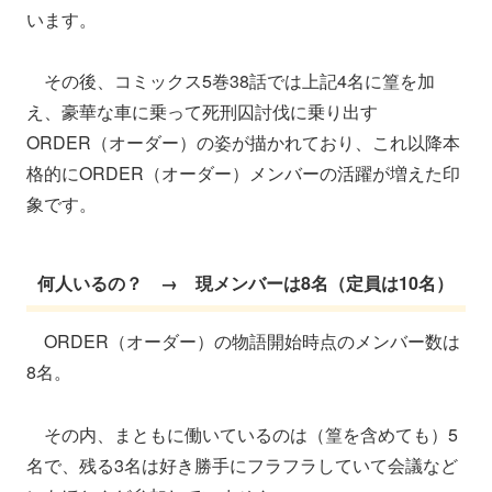
います。
その後、コミックス5巻38話では上記4名に篁を加
え、豪華な車に乗って死刑囚討伐に乗り出す
ORDER（オーダー）の姿が描かれており、これ以降本
格的にORDER（オーダー）メンバーの活躍が増えた印
象です。
何人いるの？ → 現メンバーは8名（定員は10名）
ORDER（オーダー）の物語開始時点のメンバー数は
8名。
その内、まともに働いているのは（篁を含めても）5
名で、残る3名は好き勝手にフラフラしていて会議など