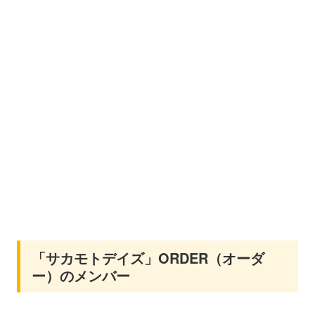
「サカモトデイズ」ORDER（オーダ
ー）のメンバー