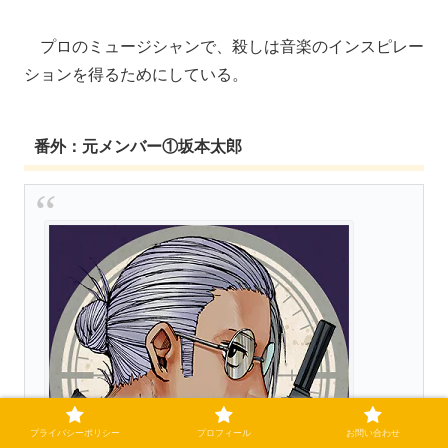
プロのミュージシャンで、殺しは音楽のインスピレー
ションを得るためにしている。
番外：元メンバー①坂本太郎
プライバシーポリシー
プロフィール
お問い合わせ