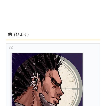
豹（ひょう）