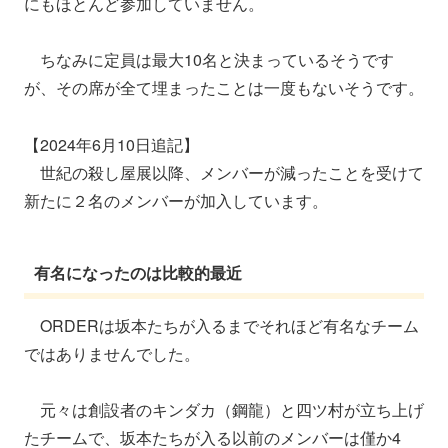
にもほとんど参加していません。
ちなみに定員は最大10名と決まっているそうです
が、その席が全て埋まったことは一度もないそうです。
【2024年6月10日追記】
世紀の殺し屋展以降、メンバーが減ったことを受けて
新たに２名のメンバーが加入しています。
有名になったのは比較的最近
ORDERは坂本たちが入るまでそれほど有名なチーム
ではありませんでした。
元々は創設者のキンダカ（鋼龍）と四ツ村が立ち上げ
たチームで、坂本たちが入る以前のメンバーは僅か4