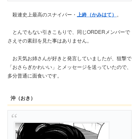
殺連史上最高のスナイパー・
上終（かみはて）
。
とんでもない引きこもりで、同じORDERメンバーで
さえその素顔を見た事はありません。
お天気お姉さんが好きと発言していましたが、狙撃で
「おさらぎかわいい」とメッセージを送っていたので、
多分普通に面食いです。
沖（おき）