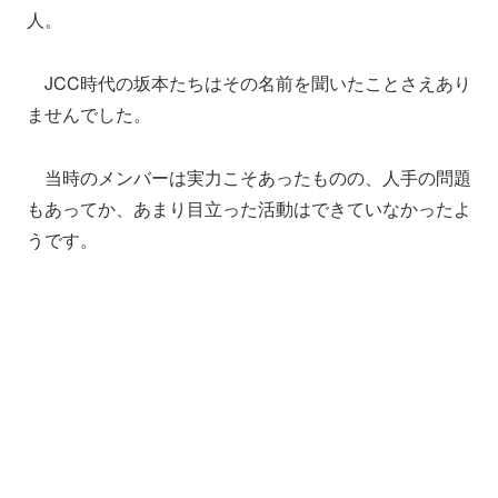
人。
JCC時代の坂本たちはその名前を聞いたことさえあり
ませんでした。
当時のメンバーは実力こそあったものの、人手の問題
もあってか、あまり目立った活動はできていなかったよ
うです。