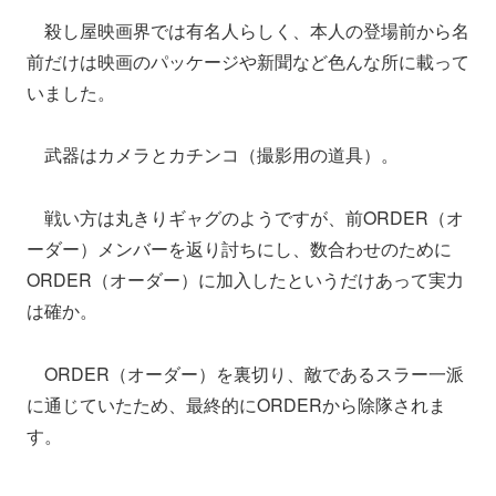
殺し屋映画界では有名人らしく、本人の登場前から名
前だけは映画のパッケージや新聞など色んな所に載って
いました。
武器はカメラとカチンコ（撮影用の道具）。
戦い方は丸きりギャグのようですが、前ORDER（オ
ーダー）メンバーを返り討ちにし、数合わせのために
ORDER（オーダー）に加入したというだけあって実力
は確か。
ORDER（オーダー）を裏切り、敵であるスラー一派
に通じていたため、最終的にORDERから除隊されま
す。