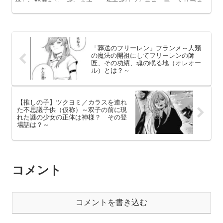
厳しい態度をとっています。 作中ではイケロス・ファミリアの
襲撃により非業の死を遂げたラーニェ。 本記事ではそんな彼女
のプロフィールや強さ、最後（死亡）を中心に解説してまいりま
す。
「葬送のフリーレン」フランメ～人類
の魔法の開祖にしてフリーレンの師
匠、その功績、魂の眠る地（オレオー
ル）とは？～
【推しの子】ツクヨミ／カラスを連れ
た不思議子供（仮称）～双子の前に現
れた謎の少女の正体は神様？ その登
場話は？～
コメント
コメントを書き込む