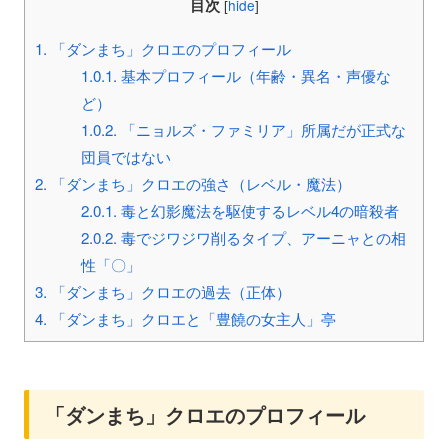
目次
[
hide
]
1.
「ダンまち」クロエのプロフィール
1.0.1.
基本プロフィール（年齢・異名・声優な
ど）
1.0.2.
「ニョルズ・ファミリア」所属だが正式な
団員ではない
2.
「ダンまち」クロエの強さ（レベル・魔法）
2.0.1.
毒と幻影魔法を駆使するレベル4の暗殺者
2.0.2.
毒でジワジワ削るタイプ、アーニャとの相
性「〇」
3.
「ダンまち」クロエの過去（正体）
4.
「ダンまち」クロエと「豊饒の女主人」亭
「ダンまち」クロエのプロフィール