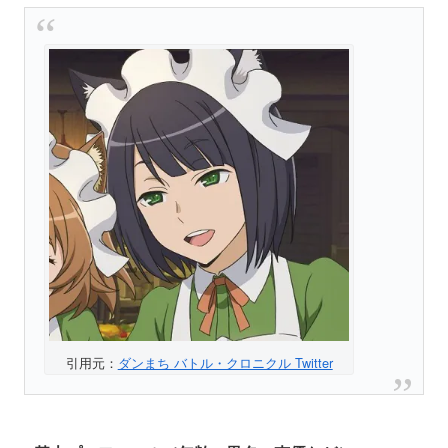
引用元：
ダンまち バトル・クロニクル Twitter