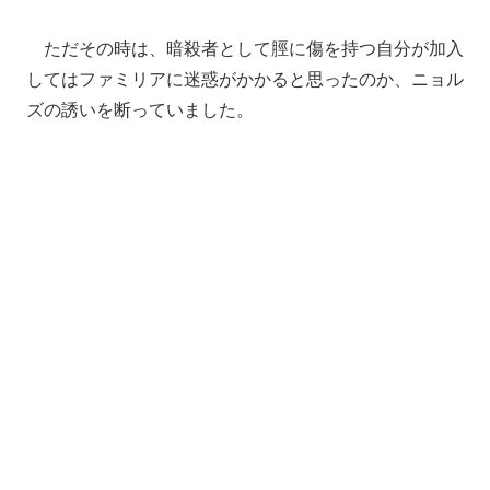
ただその時は、暗殺者として脛に傷を持つ自分が加入
してはファミリアに迷惑がかかると思ったのか、ニョル
ズの誘いを断っていました。