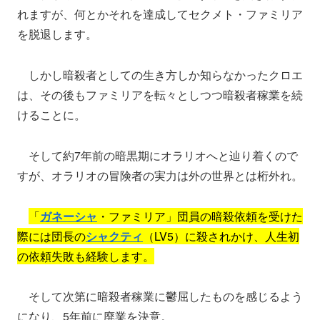
れますが、何とかそれを達成してセクメト・ファミリア
を脱退します。
しかし暗殺者としての生き方しか知らなかったクロエ
は、その後もファミリアを転々としつつ暗殺者稼業を続
けることに。
そして約7年前の暗黒期にオラリオへと辿り着くので
すが、オラリオの冒険者の実力は外の世界とは桁外れ。
「
ガネーシャ
・ファミリア」団員の暗殺依頼を受けた
際には団長の
シャクティ
（LV5）に殺されかけ、人生初
の依頼失敗も経験します。
そして次第に暗殺者稼業に鬱屈したものを感じるよう
になり、5年前に廃業を決意。